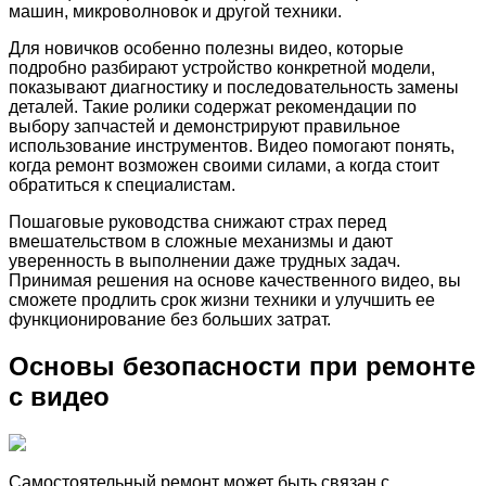
машин, микроволновок и другой техники.
Для новичков особенно полезны видео, которые
подробно разбирают устройство конкретной модели,
показывают диагностику и последовательность замены
деталей. Такие ролики содержат рекомендации по
выбору запчастей и демонстрируют правильное
использование инструментов. Видео помогают понять,
когда ремонт возможен своими силами, а когда стоит
обратиться к специалистам.
Пошаговые руководства снижают страх перед
вмешательством в сложные механизмы и дают
уверенность в выполнении даже трудных задач.
Принимая решения на основе качественного видео, вы
сможете продлить срок жизни техники и улучшить ее
функционирование без больших затрат.
Основы безопасности при ремонте
с видео
Самостоятельный ремонт может быть связан с