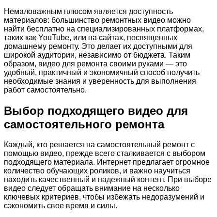
Немаловажным плюсом является доступность
материалов: большинство ремонтных видео можно
найти бесплатно на специализированных платформах,
таких как YouTube, или на сайтах, посвященных
домашнему ремонту. Это делает их доступными для
широкой аудитории, независимо от бюджета. Таким
образом, видео для ремонта своими руками — это
удобный, практичный и экономичный способ получить
необходимые знания и уверенность для выполнения
работ самостоятельно.
Выбор подходящего видео для
самостоятельного ремонта
Каждый, кто решается на самостоятельный ремонт с
помощью видео, прежде всего сталкивается с выбором
подходящего материала. Интернет предлагает огромное
количество обучающих роликов, и важно научиться
находить качественный и надежный контент. При выборе
видео следует обращать внимание на несколько
ключевых критериев, чтобы избежать недоразумений и
сэкономить свое время и силы.