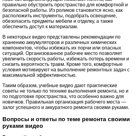
правильно обустроить пространство для комфортной и
безопасной работы. Из роликов становится ясно, как
расположить инструменты, подобрать освещение,
обезопасить предметы мебели и отделку, а также
обеспечить доступ к материалам.
В некоторых видео представлены рекомендации по
хранению аккумуляторов и различных химических
компонентов, чтобы избежать их порчи или опасных
ситуаций. Организованное рабочее место позволяет
увеличить скорость работы, избежать потерь времени и
снизить вероятность травм. Кроме того, комфортные
условия мотивируют на выполнение ремонтных задач с
максимальной эффективностью.
Таким образом, учебные видео дают практические
советы не только по технике выполнения ремонта, но и
по подготовке пространства, что особенно важно для
новичков. Правильная организация рабочего места —
залог успешного и аккуратного ремонта своими руками.
Вопросы и ответы по теме ремонта своими
руками видео