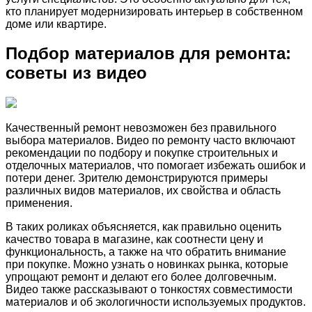
кто планирует модернизировать интерьер в собственном
доме или квартире.
Подбор материалов для ремонта:
советы из видео
Качественный ремонт невозможен без правильного
выбора материалов. Видео по ремонту часто включают
рекомендации по подбору и покупке строительных и
отделочных материалов, что помогает избежать ошибок и
потери денег. Зрителю демонстрируются примеры
различных видов материалов, их свойства и область
применения.
В таких роликах объясняется, как правильно оценить
качество товара в магазине, как соотнести цену и
функциональность, а также на что обратить внимание
при покупке. Можно узнать о новинках рынка, которые
упрощают ремонт и делают его более долговечным.
Видео также рассказывают о тонкостях совместимости
материалов и об экологичности используемых продуктов.