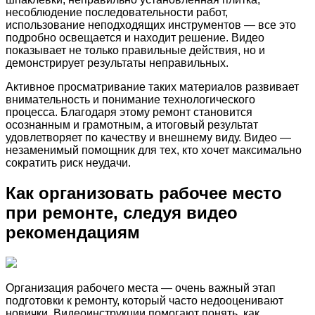
несоблюдение последовательности работ,
использование неподходящих инструментов — все это
подробно освещается и находит решение. Видео
показывает не только правильные действия, но и
демонстрирует результаты неправильных.
Активное просматривание таких материалов развивает
внимательность и понимание технологического
процесса. Благодаря этому ремонт становится
осознанным и грамотным, а итоговый результат
удовлетворяет по качеству и внешнему виду. Видео —
незаменимый помощник для тех, кто хочет максимально
сократить риск неудачи.
Как организовать рабочее место
при ремонте, следуя видео
рекомендациям
Организация рабочего места — очень важный этап
подготовки к ремонту, который часто недооценивают
новички. Видеоинструкции помогают понять, как