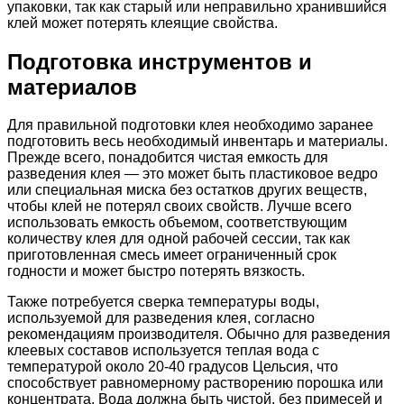
упаковки, так как старый или неправильно хранившийся
клей может потерять клеящие свойства.
Подготовка инструментов и
материалов
Для правильной подготовки клея необходимо заранее
подготовить весь необходимый инвентарь и материалы.
Прежде всего, понадобится чистая емкость для
разведения клея — это может быть пластиковое ведро
или специальная миска без остатков других веществ,
чтобы клей не потерял своих свойств. Лучше всего
использовать емкость объемом, соответствующим
количеству клея для одной рабочей сессии, так как
приготовленная смесь имеет ограниченный срок
годности и может быстро потерять вязкость.
Также потребуется сверка температуры воды,
используемой для разведения клея, согласно
рекомендациям производителя. Обычно для разведения
клеевых составов используется теплая вода с
температурой около 20-40 градусов Цельсия, что
способствует равномерному растворению порошка или
концентрата. Вода должна быть чистой, без примесей и