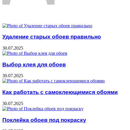
Related Articles
Удаление старых обоев правильно
30.07.2025
Выбор клея для обоев
30.07.2025
Как работать с самоклеющимися обоями
30.07.2025
Поклейка обоев под покраску