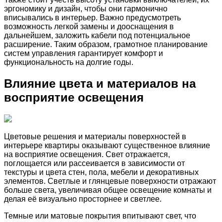
эргономику и дизайн, чтобы они гармонично
вписывались в интерьер. Важно предусмотреть
возможность легкой замены и дооснащения в
дальнейшем, заложить кабели под потенциальное
расширение. Таким образом, грамотное планирование
систем управления гарантирует комфорт и
функциональность на долгие годы.
Влияние цвета и материалов на
восприятие освещения
Цветовые решения и материалы поверхностей в
интерьере квартиры оказывают существенное влияние
на восприятие освещения. Свет отражается,
поглощается или рассеивается в зависимости от
текстуры и цвета стен, пола, мебели и декоративных
элементов. Светлые и глянцевые поверхности отражают
больше света, увеличивая общее освещение комнаты и
делая её визуально просторнее и светлее.
Темные или матовые покрытия впитывают свет, что