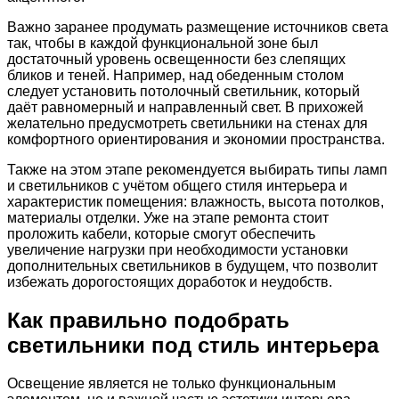
Важно заранее продумать размещение источников света
так, чтобы в каждой функциональной зоне был
достаточный уровень освещенности без слепящих
бликов и теней. Например, над обеденным столом
следует установить потолочный светильник, который
даёт равномерный и направленный свет. В прихожей
желательно предусмотреть светильники на стенах для
комфортного ориентирования и экономии пространства.
Также на этом этапе рекомендуется выбирать типы ламп
и светильников с учётом общего стиля интерьера и
характеристик помещения: влажность, высота потолков,
материалы отделки. Уже на этапе ремонта стоит
проложить кабели, которые смогут обеспечить
увеличение нагрузки при необходимости установки
дополнительных светильников в будущем, что позволит
избежать дорогостоящих доработок и неудобств.
Как правильно подобрать
светильники под стиль интерьера
Освещение является не только функциональным