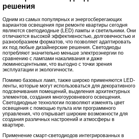
решения
Одним из самых популярных и энергосберегающих
вариантов освещения при ремонте квартиры сегодня
являются светодиодные (LED) лампы и светильники. Они
отличаются высокой эффективностью, долговечностью и
разнообразием форматов, что позволяет адаптировать
их под любые дизайнерские решения. Светодиоды
потребляют значительно меньше электроэнергии по
сравнению с лампами накаливания и даже
люминесцентными, что выгодно с точки зрения
эксплуатации и экологичности.
Помимо базовых ламп, также широко применяются LED-
ленты, которые могут использоваться для декоративного
подсвечивания помещений, выделения архитектурных
элементов, создания многоуровневого освещения.
Светодиодные технологии позволяют изменять цвет
освещения с помощью пульта или программного
управления, что открывает широкие возможности для
создания различных настроений и атмосферы в
квартире.
Применение смарт-светодиодов интегрированных в