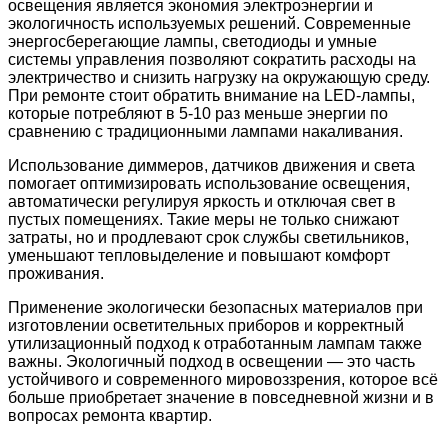
освещения является экономия электроэнергии и
экологичность используемых решений. Современные
энергосберегающие лампы, светодиоды и умные
системы управления позволяют сократить расходы на
электричество и снизить нагрузку на окружающую среду.
При ремонте стоит обратить внимание на LED-лампы,
которые потребляют в 5-10 раз меньше энергии по
сравнению с традиционными лампами накаливания.
Использование диммеров, датчиков движения и света
помогает оптимизировать использование освещения,
автоматически регулируя яркость и отключая свет в
пустых помещениях. Такие меры не только снижают
затраты, но и продлевают срок службы светильников,
уменьшают тепловыделение и повышают комфорт
проживания.
Применение экологически безопасных материалов при
изготовлении осветительных приборов и корректный
утилизационный подход к отработанным лампам также
важны. Экологичный подход в освещении — это часть
устойчивого и современного мировоззрения, которое всё
больше приобретает значение в повседневной жизни и в
вопросах ремонта квартир.