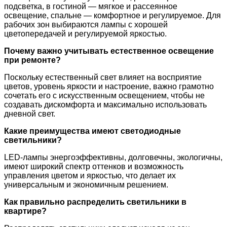
подсветка, в гостиной — мягкое и рассеянное
освещение, спальне — комфортное и регулируемое. Для
рабочих зон выбираются лампы с хорошей
цветопередачей и регулируемой яркостью.
Почему важно учитывать естественное освещение
при ремонте?
Поскольку естественный свет влияет на восприятие
цветов, уровень яркости и настроение, важно грамотно
сочетать его с искусственным освещением, чтобы не
создавать дискомфорта и максимально использовать
дневной свет.
Какие преимущества имеют светодиодные
светильники?
LED-лампы энергоэффективны, долговечны, экологичны,
имеют широкий спектр оттенков и возможность
управления цветом и яркостью, что делает их
универсальным и экономичным решением.
Как правильно распределить светильники в
квартире?