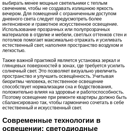
выбирать менее мощные светильники с теплым
свечением, чтобы не создавать излишнюю яркость
вечером. Для помещений с ограниченным доступом
дневного света следует предусмотреть более
интенсивное и грамотное искусственное освещение.
Использование прозрачных или полупрозрачных
материалов в отделке и мебели, светлых оттенков стен и
потолков помогает максимально отражать и усиливать
естественный свет, наполняя пространство воздухом и
легкостью.
Также важной практикой является установка зеркал и
глянцевых поверхностей в зонах, где требуется усилить
солнечный свет. Это позволяет визуально увеличить
пространство и улучшить освещённость. Учитывая
биоритмы человека, естественное освещение
способствует нормализации сна и бодрствования,
положительно влияя на здоровье и работоспособность.
Поэтому освещение при ремонте квартиры должно быть
сбалансировано так, чтобы гармонично сочетать в себе
естественный и искусственный свет.
Современные технологии в
освещении: светодиодные