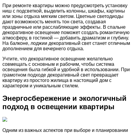
При ремонте квартиры можно предусмотреть установку
ниш с подсветкой, выделить колонны, шкафы, картины
или зоны отдыха мягким светом. Цветные светодиоды
дают возможность менять тон света, создавая
праздничные или расслабляющие эффекты. В спальне
декоративное освещение поможет создать романтичную
атмосферу, в гостиной — добавить драматизм и глубину.
На балконе, лоджии декоративный свет станет отличным
дополнением для вечернего отдыха.
Учтите, что декоративное освещение желательно
совмещать с основным и рабочим, чтобы система
освещения была гибкой и удобной в использовании. При
грамотном подходе декоративный свет превращает
квартиру из простого жилища в настоящий дом с
характером и уникальным стилем.
Энергосбережение и экологичный
подход в освещении квартиры
Одним из важных аспектов при выборе и планировании