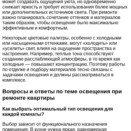
может создавать ощущения уюта, но одновременно
снижает яркость и требует использования более мощных
или дополнительных источников света. При ремонте
важно планировать сочетание оттенков и материалов
таким образом, чтобы освещение было максимально
эффективным и комфортным.
Некоторые цветовые палитры, особенно с холодными
или насыщенными оттенками, могут «холодить» или
«усилить» свет, влияя на ощущение пространства и
настроения. Например, теплые тона способствуют
созданию расслабляющей атмосферы, в то время как
холодные — повышают концентрацию. Поэтому работы
по отделке и подбору материалов тесно связаны с
задачами освещения и должны рассматриваться в
комплексе.
Вопросы и ответы по теме освещения при
ремонте квартиры
Как выбрать оптимальный тип освещения для
каждой комнаты?
Выбор зависит от функционального назначения
помещения. В кухне нужна яркая, равномерная