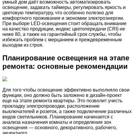
умный дом даёт возможность автоматизировать
освещение, задавать таймеры, регулировать яркость и
цветовую температуру, что особенно полезно для
комфортного проживания и экономии электроэнергии.
При выборе LED-освещения стоит обращать внимание
на качество продукции, индекс цветопередачи (CRI) не
ниже 80, а также на гарантийный срок службы, чтобы
избежать проблем с мерцанием и преждевременным
выходом из строя.
Планирование освещения на этапе
ремонта: основные рекомендации
Для того чтобы освещение эффективно выполняло свои
функции, оно должно быть заложено в дизайн-проект
еще на этапе ремонта квартиры. Это позволит учесть
прокладку электропроводки, расположение
выключателей и розеток, а также подключение различных
видов светильников. Планирование начинается с
анализа назначения комнаты и определения зон
освещения — основного, декоративного, рабочего,
акцентного.