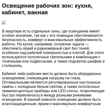
Освещение рабочих зон: кухня,
кабинет, ванная
В квартире есть отдельные зоны, где освещение имеет
особое значение, так как с его помощью обеспечивается
безопасность, комфорт и максимальная эффективность
работы. На кухне, например, основная задача —
обеспечить яркий и равномерный свет без теней,
особенно над рабочей поверхностью и плитой. Для этого
используются потолочные светильники в комбинации с
точечными или подвесными, а также подсветка шкафов и
столешниц.
Кабинет либо рабочее место должно быть оборудовано
освещением, снижающим нагрузку на глаза.
Оптимальными являются регулированные настольные
лампы с холодным белым светом, а также потолочные
люминесцентные приборы или LED-споты, позволяющие
быстро переключаться между разными режимами
освещения. В ванной комнате освещение должно быть
влагозащищенным, ярким и максимально комфортным