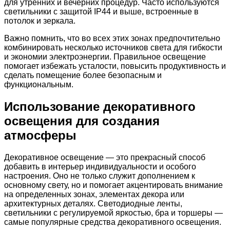
для утренних и вечерних процедур. Часто используются
светильники с защитой IP44 и выше, встроенные в
потолок и зеркала.
Важно помнить, что во всех этих зонах предпочтительно
комбинировать несколько источников света для гибкости
и экономии электроэнергии. Правильное освещение
помогает избежать усталости, повысить продуктивность и
сделать помещение более безопасным и
функциональным.
Использование декоративного
освещения для создания
атмосферы
Декоративное освещение — это прекрасный способ
добавить в интерьер индивидуальности и особого
настроения. Оно не только служит дополнением к
основному свету, но и помогает акцентировать внимание
на определенных зонах, элементах декора или
архитектурных деталях. Светодиодные ленты,
светильники с регулируемой яркостью, бра и торшеры —
самые популярные средства декоративного освещения.